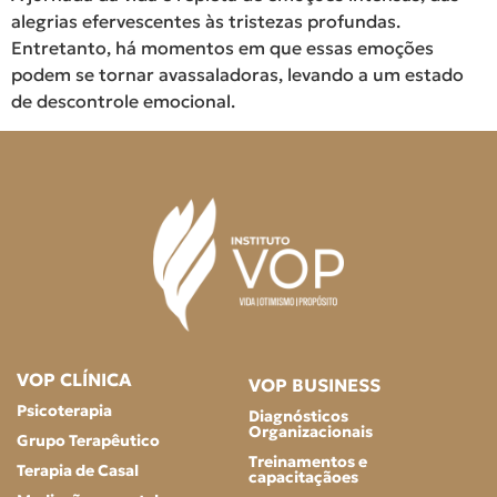
alegrias efervescentes às tristezas profundas.
Entretanto, há momentos em que essas emoções
podem se tornar avassaladoras, levando a um estado
de descontrole emocional.
VOP CLÍNICA
VOP BUSINESS
Psicoterapia
Diagnósticos
Organizacionais
Grupo Terapêutico
Treinamentos e
Terapia de Casal
capacitaçãoes