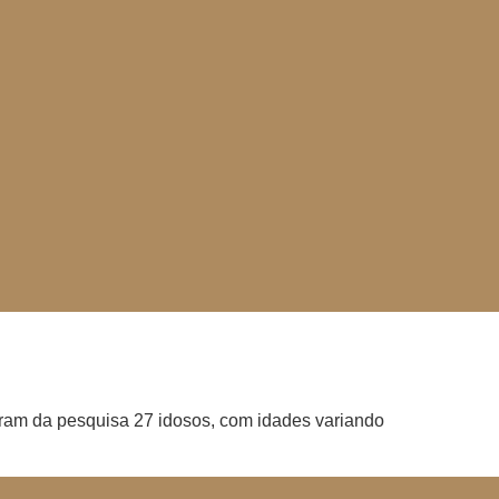
aram da pesquisa 27 idosos, com idades variando