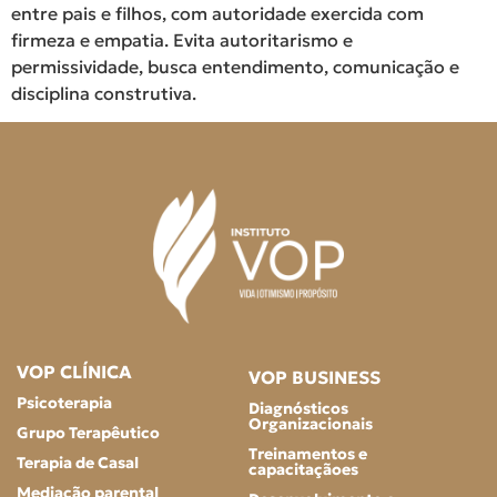
entre pais e filhos, com autoridade exercida com
firmeza e empatia. Evita autoritarismo e
permissividade, busca entendimento, comunicação e
disciplina construtiva.
VOP CLÍNICA
VOP BUSINESS
Psicoterapia
Diagnósticos
Organizacionais
Grupo Terapêutico
Treinamentos e
Terapia de Casal
capacitaçãoes
Mediação parental