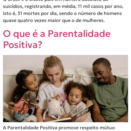
suicídios, registrando, em média, 11 mil casos por ano,
isto é, 31 mortes por dia, sendo o número de homens
quase quatro vezes maior que o de mulheres.
O que é a Parentalidade
Positiva?
A Parentalidade Positiva promove respeito mútuo