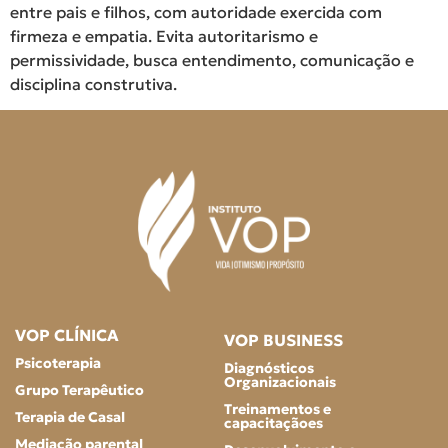
entre pais e filhos, com autoridade exercida com
firmeza e empatia. Evita autoritarismo e
permissividade, busca entendimento, comunicação e
disciplina construtiva.
VOP CLÍNICA
VOP BUSINESS
Psicoterapia
Diagnósticos
Organizacionais
Grupo Terapêutico
Treinamentos e
Terapia de Casal
capacitaçãoes
Mediação parental