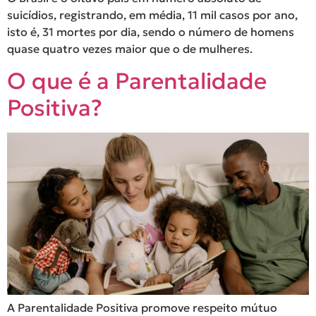
suicídios, registrando, em média, 11 mil casos por ano,
isto é, 31 mortes por dia, sendo o número de homens
quase quatro vezes maior que o de mulheres.
O que é a Parentalidade
Positiva?
A Parentalidade Positiva promove respeito mútuo